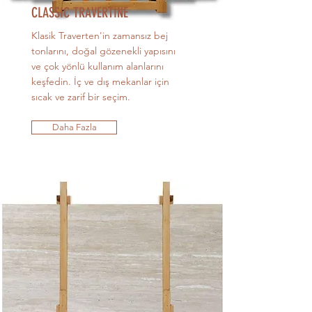
CLASSIC TRAVERTINE
Klasik Traverten'in zamansız bej
tonlarını, doğal gözenekli yapısını
ve çok yönlü kullanım alanlarını
keşfedin. İç ve dış mekanlar için
sıcak ve zarif bir seçim.
Daha Fazla