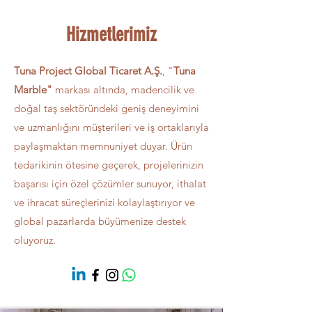
Hizmetlerimiz
Tuna Project Global Ticaret A.Ş.
, "
Tuna
Marble"
markası altında, madencilik ve
doğal taş sektöründeki geniş deneyimini
ve uzmanlığını müşterileri ve iş ortaklarıyla
paylaşmaktan memnuniyet duyar. Ürün
tedarikinin ötesine geçerek, projelerinizin
başarısı için özel çözümler sunuyor, ithalat
ve ihracat süreçlerinizi kolaylaştırıyor ve
global pazarlarda büyümenize destek
oluyoruz.