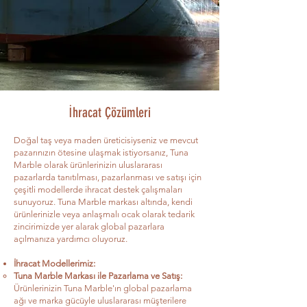
İhracat Çözümleri
Doğal taş veya maden üreticisiyseniz ve mevcut
pazarınızın ötesine ulaşmak istiyorsanız, Tuna
Marble olarak ürünlerinizin uluslararası
pazarlarda tanıtılması, pazarlanması ve satışı için
çeşitli modellerde ihracat destek çalışmaları
sunuyoruz. Tuna Marble markası altında, kendi
ürünlerinizle veya anlaşmalı ocak olarak tedarik
zincirimizde yer alarak global pazarlara
açılmanıza yardımcı oluyoruz.
İhracat Modellerimiz:
Tuna Marble Markası ile Pazarlama ve Satış:
Ürünlerinizin Tuna Marble'ın global pazarlama
ağı ve marka gücüyle uluslararası müşterilere