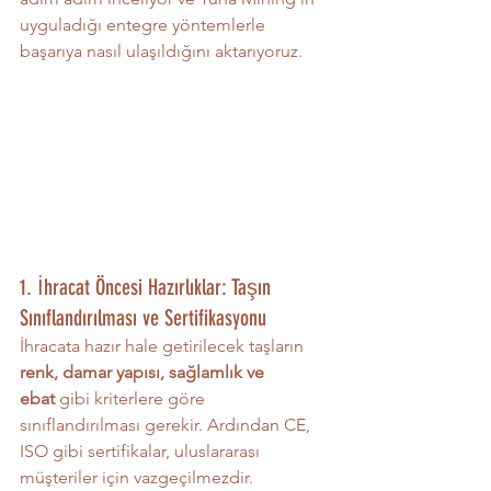
uyguladığı entegre yöntemlerle 
başarıya nasıl ulaşıldığını aktarıyoruz.
1. İhracat Öncesi Hazırlıklar: Taşın 
Sınıflandırılması ve Sertifikasyonu
İhracata hazır hale getirilecek taşların 
renk, damar yapısı, sağlamlık ve 
ebat
 gibi kriterlere göre 
sınıflandırılması gerekir. Ardından CE, 
ISO gibi sertifikalar, uluslararası 
müşteriler için vazgeçilmezdir.