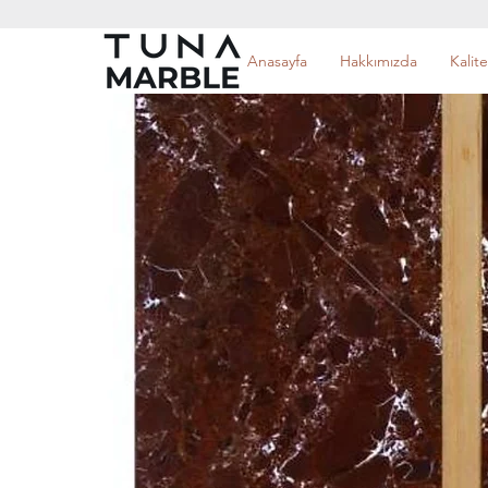
Anasayfa
Hakkımızda
Kalite