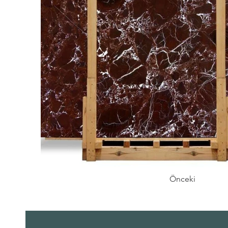
Önceki