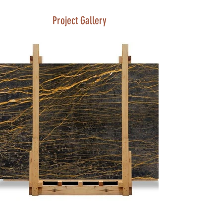
Project Gallery