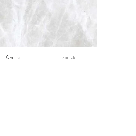
Önceki
Sonraki