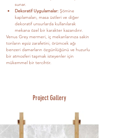
sunar.
Dekoratif Uygulamalar:
 Şömine 
kaplamaları, masa üstleri ve diğer 
dekoratif unsurlarda kullanılarak 
mekana özel bir karakter kazandırır.
Venus Grey mermeri, iç mekanlarınıza sakin 
tonların eşsiz zarafetini, örümcek ağı 
benzeri damarların özgünlüğünü ve huzurlu 
bir atmosferi taşımak isteyenler için 
mükemmel bir tercihtir.
Project Gallery