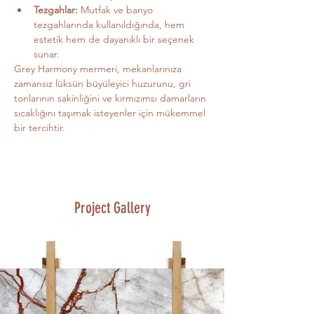
Tezgahlar:
 Mutfak ve banyo 
tezgahlarında kullanıldığında, hem 
estetik hem de dayanıklı bir seçenek 
sunar.
Grey Harmony mermeri, mekanlarınıza 
zamansız lüksün büyüleyici huzurunu, gri 
tonlarının sakinliğini ve kırmızımsı damarların 
sıcaklığını taşımak isteyenler için mükemmel 
bir tercihtir.
Project Gallery