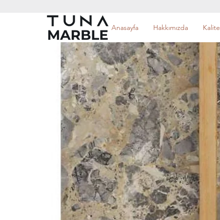
Anasayfa
Hakkımızda
Kalite