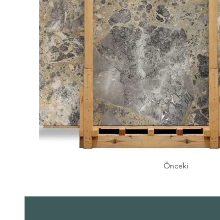
Önceki