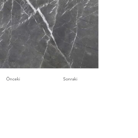
Önceki
Sonraki