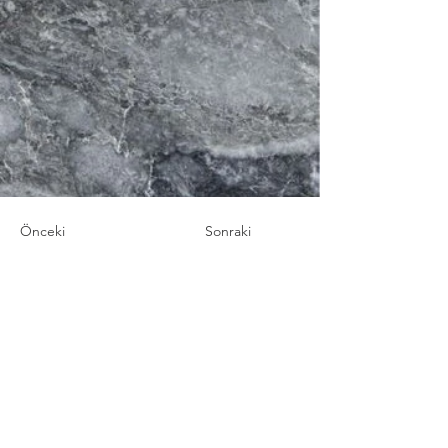
Önceki
Sonraki