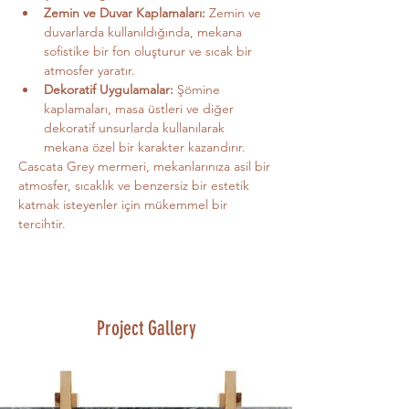
Zemin ve Duvar Kaplamaları:
 Zemin ve 
duvarlarda kullanıldığında, mekana 
sofistike bir fon oluşturur ve sıcak bir 
atmosfer yaratır.
Dekoratif Uygulamalar:
 Şömine 
kaplamaları, masa üstleri ve diğer 
dekoratif unsurlarda kullanılarak 
mekana özel bir karakter kazandırır.
Cascata Grey mermeri, mekanlarınıza asil bir 
atmosfer, sıcaklık ve benzersiz bir estetik 
katmak isteyenler için mükemmel bir 
tercihtir.
Project Gallery