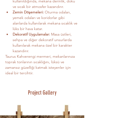
kullanıldığında, mekana derinlik, doku 
ve sıcak bir atmosfer kazandırır.
Zemin Döşemeleri:
 Oturma odaları, 
yemek odaları ve koridorlar gibi 
alanlarda kullanılarak mekana sıcaklık ve 
lüks bir hava katar.
Dekoratif Uygulamalar:
 Masa üstleri, 
sehpa ve diğer dekoratif unsurlarda 
kullanılarak mekana özel bir karakter 
kazandırır.
Taurus Kahverengi mermeri, mekanlarınıza 
toprak tonlarının sıcaklığını, lüksü ve 
zamansız güzelliği katmak isteyenler için 
ideal bir tercihtir.
Project Gallery