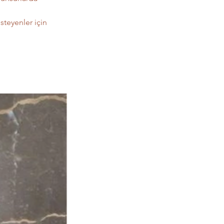
steyenler için 