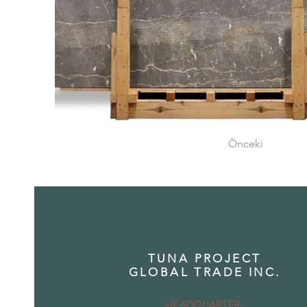
Önceki
TUNA PROJECT
GLOBAL TRADE INC.
HEADQUARTER