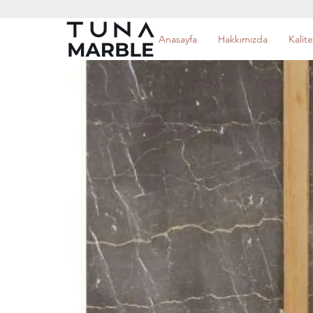
Anasayfa
Hakkımızda
Kalite