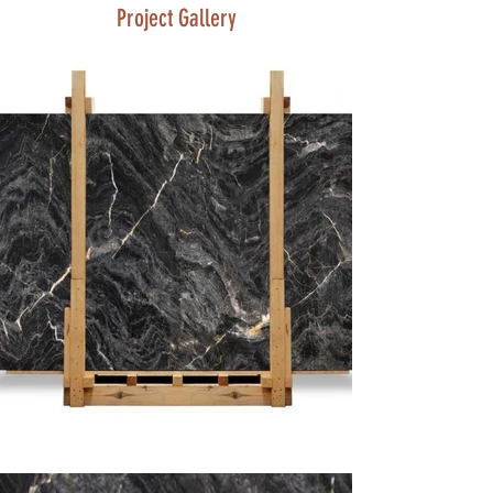
Project Gallery