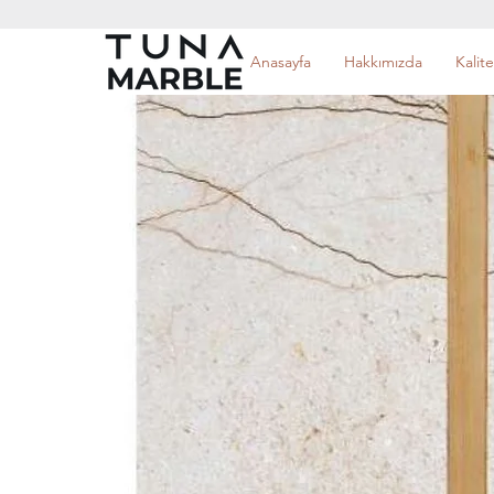
Anasayfa
Hakkımızda
Kalite