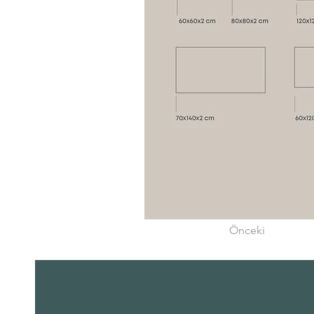
Önceki