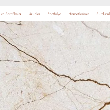
 ve Sertifikalar
Ürünler
Portfolyo
Hizmetlerimiz
Sürdürüle