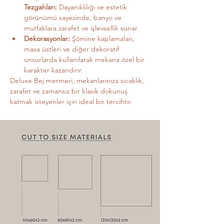
Tezgahları:
 Dayanıklılığı ve estetik 
görünümü sayesinde, banyo ve 
mutfaklara zarafet ve işlevsellik sunar.
Dekorasyonlar:
 Şömine kaplamaları, 
masa üstleri ve diğer dekoratif 
unsurlarda kullanılarak mekana özel bir 
karakter kazandırır.
Deluxe Bej mermeri, mekanlarınıza sıcaklık, 
zarafet ve zamansız bir klasik dokunuş 
katmak isteyenler için ideal bir tercihtir.