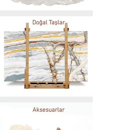
Doğal Taşlar
Aksesuarlar