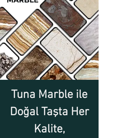
Tuna Marble ile
Doğal Taşta Her
Kalite,