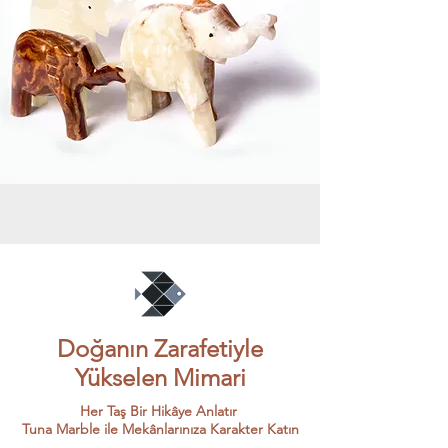
Doğanın Zarafetiyle
Yükselen Mimari
Her Taş Bir Hikâye Anlatır
Tuna Marble ile Mekânlarınıza Karakter Katın